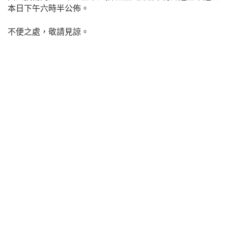
本日下午六時半公佈。
不便之處，敬請見諒。