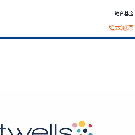
教育基金
追本溯源