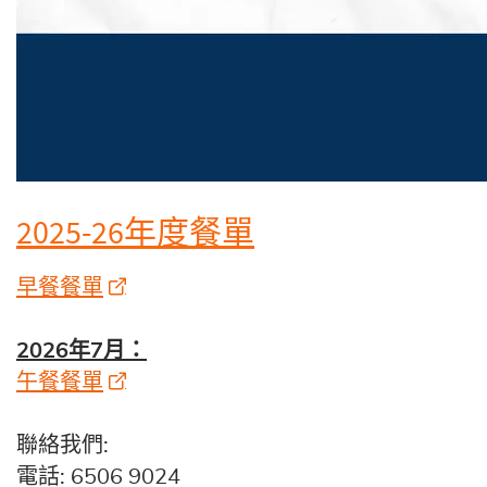
2025-26年度餐單
早餐餐單
2026年7月：
午餐餐單
聯絡我們:
電話: 6506 9024