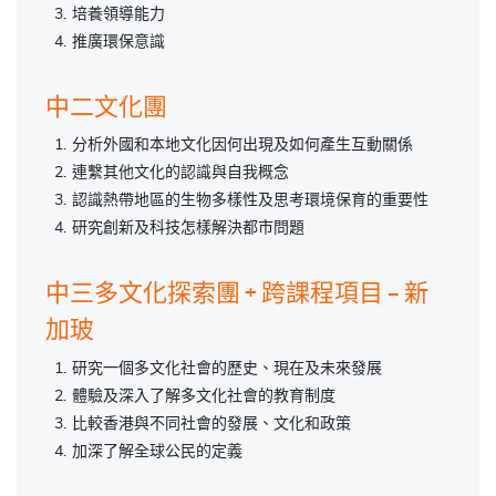
培養領導能力
推廣環保意識
中二文化團
分析外國和本地文化因何出現及如何產生互動關係
連繫其他文化的認識與自我概念
認識熱帶地區的生物多樣性及思考環境保育的重要性
研究創新及科技怎樣解決都市問題
中三多文化探索團 + 跨課程項目 – 新
加玻
研究一個多文化社會的歷史、現在及未來發展
體驗及深入了解多文化社會的教育制度
比較香港與不同社會的發展、文化和政策
加深了解全球公民的定義