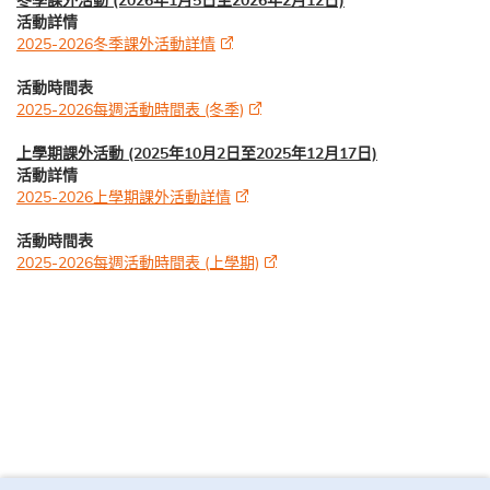
冬季課外活動 (2026年1月5日至2026年2月12日)
活動詳情
2025-2026冬季課外活動詳情
活動時間表
2025-2026每週活動時間表 (冬季)
上學期課外活動 (2025年10月2日至2025年12月17日)
活動詳情
2025-2026上學期課外活動詳情
活動時間表
2025-2026每週活動時間表 (上學期)