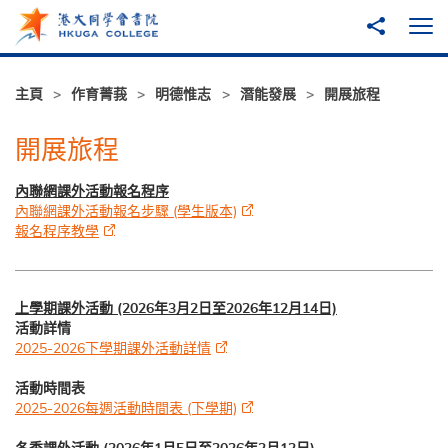
跳至主內容
分享到
打
主頁
作育菁莪
明德惟志
潛能發展
開展旅程
開展旅程
內聯網課外活動報名程序
內聯網課外活動報名步驟 (學生版本)
報名程序教學
上學期課外活動 (2026年3月2日至2026年12月14日)
活動詳情
2025-2026下學期課外活動詳情
活動時間表
2025-2026每週活動時間表 (下學期)