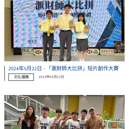
2024年5月22日 - 「滙財師大比拼」短片創作大賽
文化/服務
2024年05月22日