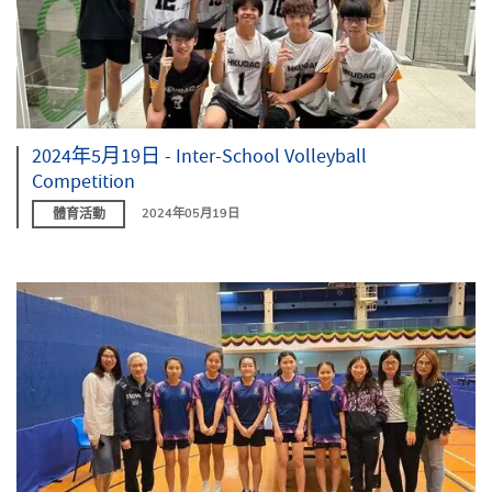
2024年5月19日 - Inter-School Volleyball
Competition
體育活動
2024年05月19日