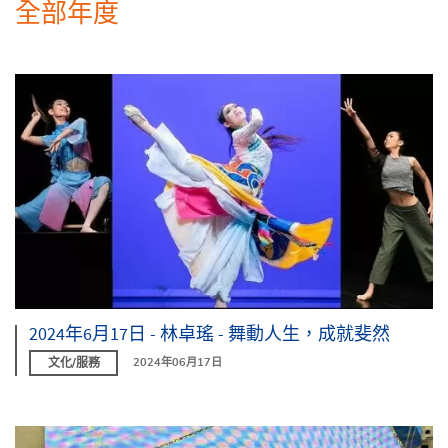
全部年度
2024年6月17日 - 林卓瑤 - 舞動人生，成就斐然
文化/服務
2024年06月17日