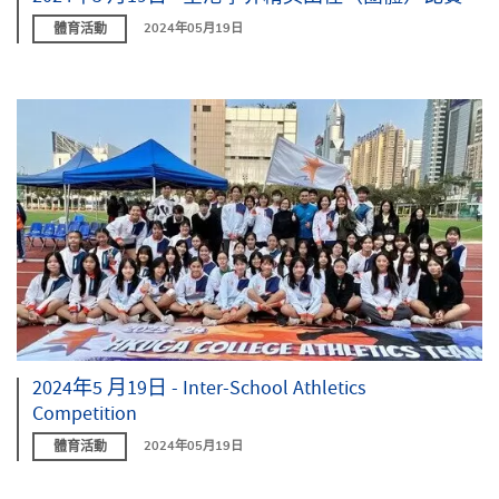
體育活動
2024年05月19日
2024年5 月19日 - Inter-School Athletics
Competition
體育活動
2024年05月19日