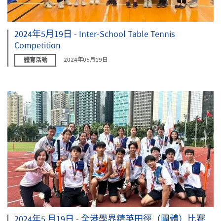
2024年5月19日 - Inter-School Table Tennis
Competition
體育活動
2024年05月19日
2024年5 月19日 - 全港學界精英田徑（團體）比賽